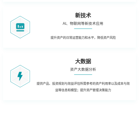
新技术
AI、物联网等新技术应用
提升资产的日常运营能力和水平，降低资产风险
大数据
资产大数据分析
提供产品、投资规划与效益评估所需参考的资产利用率以及成本与效
益等信息和模型；提升资产管理决策能力