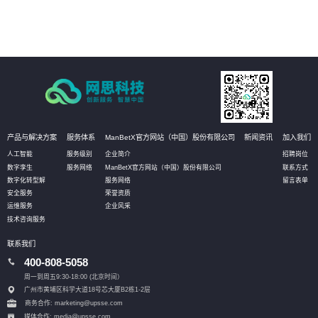
05
提高资产的使用效率，提升精细化管理水平
产品与解决方案
服务体系
ManBetX官方网站（中国）股份有限公司
新闻资讯
加入我们
人工智能
服务级别
企业简介
招聘岗位
数字孪生
服务网络
ManBetX官方网站（中国）股份有限公司
联系方式
数字化转型解
服务网络
留言表单
安全服务
荣誉资质
运维服务
企业风采
技术咨询服务
联系我们
400-808-5058
周一到周五9:30-18:00 (北京时间）
广州市黄埔区科学大道18号芯大厦B2栋1-2层
商务合作: marketing@upsse.com
媒体合作: media@upsse.com