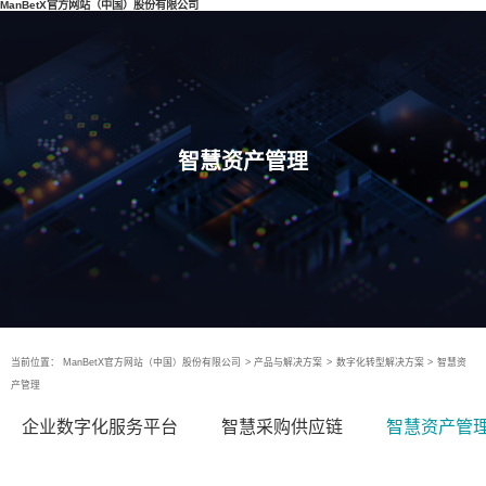
ManBetX官方网站（中国）股份有限公司
智慧资产管理
当前位置：
ManBetX官方网站（中国）股份有限公司
>
产品与解决方案
>
数字化转型解决方案
>
智慧资
产管理
企业数字化服务平台
智慧采购供应链
智慧资产管