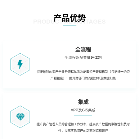
产品优势
PRODUCT ADVANTAGES
全流程
全流程及配套管理体制
衔接顺畅的资产全业务流程体系及配套资产管理机制（包括统一的资
产颗粒度）；提升跨部门的流程效率及数据归集
集成
APP及GIS集成
提升资产管理人员的管理和工作效率，提高资产数据的准确性和及时
性；提高实物资产的动态跟踪和管控