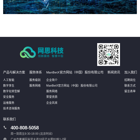
产品与解决方案
服务体系
ManBetX官方网站（中国）股份有限公司
新闻资讯
加入我们
人工智能
服务级别
企业简介
招聘岗位
数字孪生
服务网络
ManBetX官方网站（中国）股份有限公司
联系方式
数字化转型解
服务网络
留言表单
安全服务
荣誉资质
运维服务
企业风采
技术咨询服务
联系我们
400-808-5058
周一到周五9:30-18:00 (北京时间）
广州市黄埔区科学大道18号芯大厦B2栋1-2层