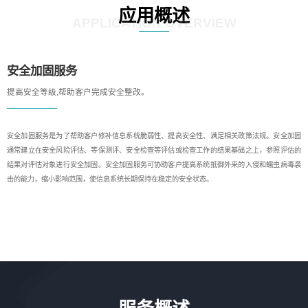
应用概述
APPLICATION OVERVIEW
安全加固服务
提高安全等级,帮助客户完成安全整改。
安全加固服务是为了帮助客户修补信息系统脆弱性、提高安全性、满足相关政策法规。安全加固
通常建立在安全风险评估、等保测评、安全检查等评估或检查工作的结果基础之上，参照评估的
结果对评估对象进行安全加固。安全加固服务可协助客户提高系统抵御外来的入侵和蠕虫病毒袭
击的能力，缩小影响范围，使信息系统长期保持在稳定的安全状态。