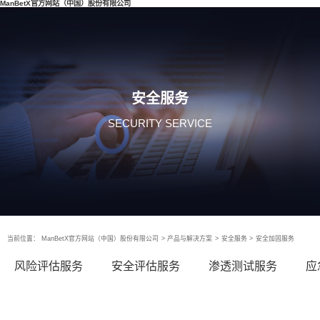
ManBetX官方网站（中国）股份有限公司
安全服务
SECURITY SERVICE
当前位置：
ManBetX官方网站（中国）股份有限公司
>
产品与解决方案
>
安全服务
>
安全加固服务
风险评估服务
安全评估服务
渗透测试服务
应