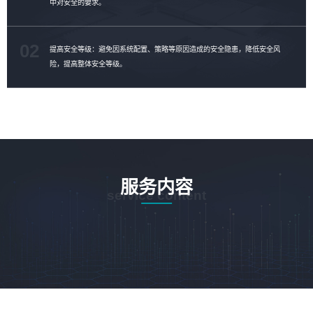
中对安全的要求。
02
提高安全等级：避免因系统配置、策略等原因造成的安全隐患，降低安全风
险，提高整体安全等级。
服务内容
service content