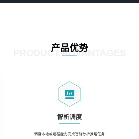
产品优势
PRODUCT ADVANTAGES
智析调度
调度本地或远程能力完成智能分析推理任务