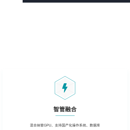
智管融合
混合纳管GPU、支持国产化操作系统、数据库