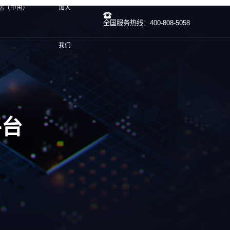
网站（中国）
加入
全国服务热线：400-808-5058
我们
平台