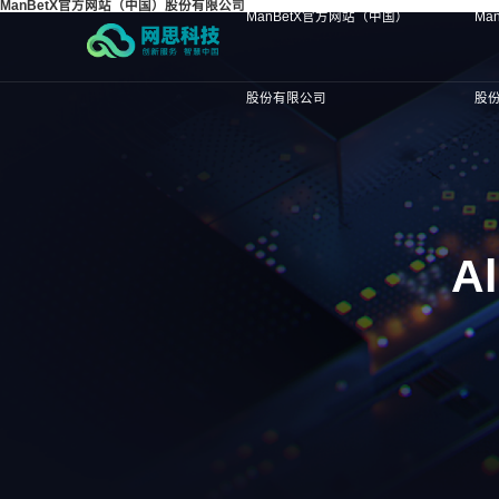
ManBetX官方网站（中国）股份有限公司
ManBetX官方网站（中国）
Ma
股份有限公司
股
A