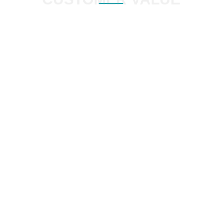
化和智能化手段，帮助客户降低运营成
支持多种应用场景，灵活适应需求，
本，提升经济效益。
方案。
02
03