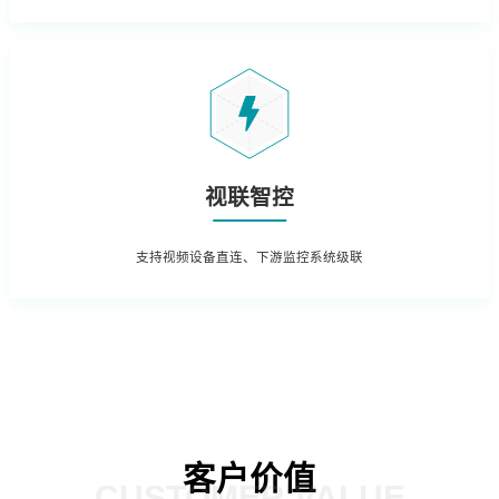
视联智控
支持视频设备直连、下游监控系统级联
客户价值
CUSTOMER VALUE