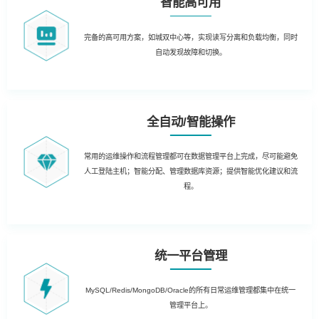
智能高可用
完备的高可用方案，如城双中心等，实现读写分离和负载均衡，同时
自动发现故障和切换。
全自动/智能操作
常用的运维操作和流程管理都可在数据管理平台上完成，尽可能避免
人工登陆主机；智能分配、管理数据库资源；提供智能优化建议和流
程。
统一平台管理
MySQL/Redis/MongoDB/Oracle的所有日常运维管理都集中在统一
管理平台上。