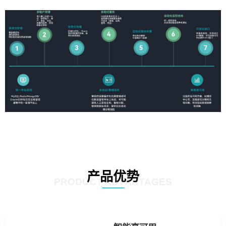
产品优势
PRODUCT ADVANTAGES