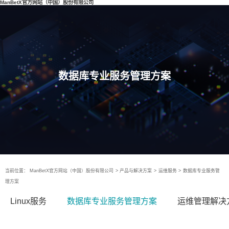
ManBetX官方网站（中国）股份有限公司
数据库专业服务管理方案
当前位置：
ManBetX官方网站（中国）股份有限公司
>
产品与解决方案
>
运维服务
>
数据库专业服务管
理方案
Linux服务
数据库专业服务管理方案
运维管理解决