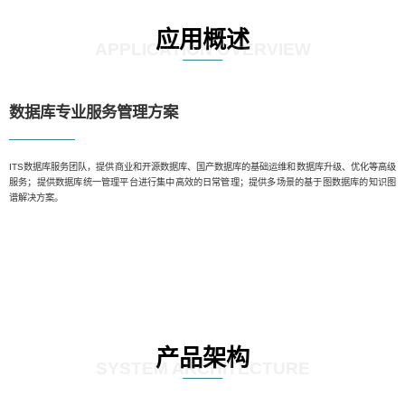
应用概述
APPLICATION OVERVIEW
数据库专业服务管理方案️
ITS数据库服务团队，提供商业和开源数据库、国产数据库的基础运维和数据库升级、优化等高级
服务；提供数据库统一管理平台进行集中高效的日常管理；提供多场景的基于图数据库的知识图
谱解决方案。
产品架构
SYSTEM ARCHITECTURE