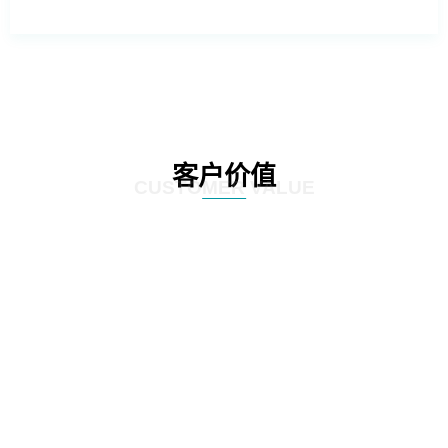
客户价值
CUSTOMER VALUE
01
根据客户不同的需求提供不同的数据库管理方案，针对客户现有数据库系统的
特点和运维要求，提供定制化的解决方案，帮助客户实现业务目标和持续优
化。
02
提供自动化和智能化的运维服务，提高运维效率，减少人力投入和运维成本，
并且通过系统性能和安全风险预警等方式帮助运维人员提前解决潜在问题，提
高系统安全稳定性。